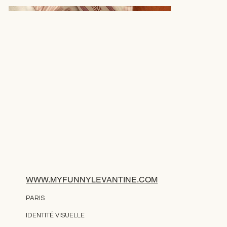
WWW.MYFUNNYLEVANTINE.COM
PARIS
IDENTITÉ VISUELLE