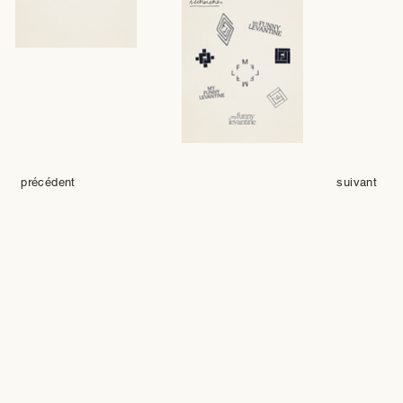
précédent
suivant