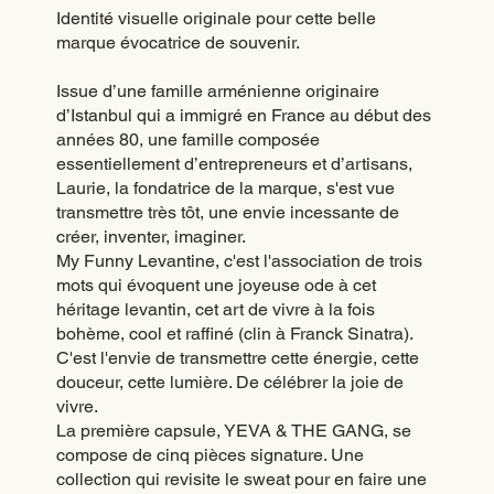
Identité visuelle originale pour cette belle
marque évocatrice de souvenir.
Issue d’une famille arménienne originaire
d’Istanbul qui a immigré en France au début des
années 80, une famille composée
essentiellement d’entrepreneurs et d’artisans,
Laurie, la fondatrice de la marque, s'est vue
transmettre très tôt, une envie incessante de
créer, inventer, imaginer.
My Funny Levantine, c'est l'association de trois
mots qui évoquent une joyeuse ode à cet
héritage levantin, cet art de vivre à la fois
bohème, cool et raffiné (clin à Franck Sinatra).
C'est l'envie de transmettre cette énergie, cette
douceur, cette lumière. De célébrer la joie de
vivre.
La première capsule, YEVA & THE GANG, se
compose de cinq pièces signature. Une
collection qui revisite le sweat pour en faire une