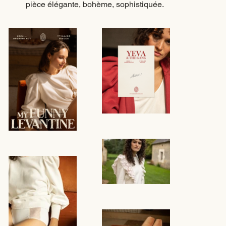
pièce élégante, bohème, sophistiquée.