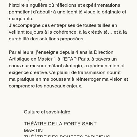
histoire singulière où réflexions et expérimentations
permettent d’aboutir à une identité visuelle originale et
marquante.
J’accompagne des entreprises de toutes tailles en
veillant toujours à la cohérence, à la créativité… et à la
durabilité des solutions proposées.
Par ailleurs, j’enseigne depuis 4 ans la Direction
Artistique en Master 1 à l’EFAP Paris, à travers un
cours sur mesure mêlant stratégie, expérimentation et
exigence créative. Ce plaisir de transmission nourrit
ma pratique en me poussant à réinterroger ma vision et
comprendre les nouveaux enjeux.
Culture et savoir-faire
THÉÂTRE DE LA PORTE SAINT
MARTIN