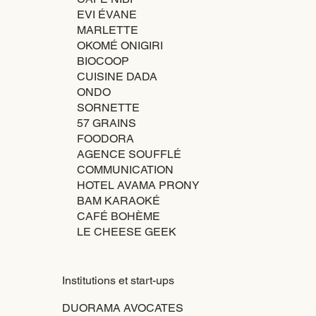
EVI ÉVANE
MARLETTE
OKOMÉ ONIGIRI
BIOCOOP
CUISINE DADA
ONDO
SORNETTE
57 GRAINS
FOODORA
AGENCE SOUFFLÉ
COMMUNICATION
HOTEL AVAMA PRONY
BAM KARAOKÉ
CAFÉ BOHÈME
LE CHEESE GEEK
Institutions et start-ups
DUORAMA AVOCATES