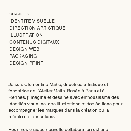
SERVICES
IDENTITÉ VISUELLE
DIRECTION ARTISTIQUE
ILLUSTRATION
CONTENUS DIGITAUX
DESIGN WEB
PACKAGING
DESIGN PRINT
Je suis Clémentine Mahé, directrice artistique et
fondatrice de l’Atelier Matin. Basée à Paris et à
Rennes, j’imagine et dessine avec enthousiasme des
identités visuelles, des illustrations et des éditions pour
accompagner les marques dans la création ou la
refonte de leur univers.
Pour moi, chaque nouvelle collaboration est une