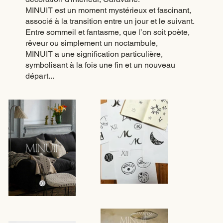
MINUIT est un moment mystérieux et fascinant,
associé à la transition entre un jour et le suivant.
Entre sommeil et fantasme, que l’on soit poète,
rêveur ou simplement un noctambule,
MINUIT a une signification particulière,
symbolisant à la fois une fin et un nouveau
départ...