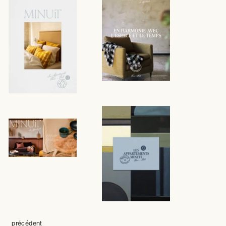
précédent