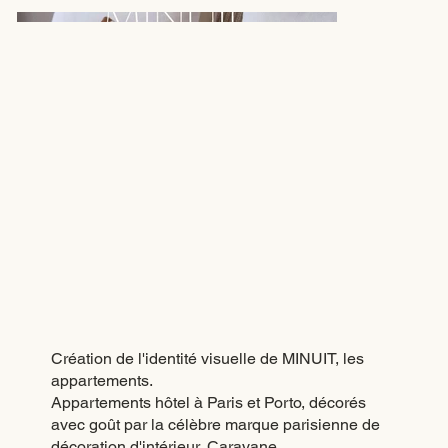
Création de l'identité visuelle de MINUIT, les
appartements.
Appartements hôtel à Paris et Porto, décorés
avec goût par la célèbre marque parisienne de
décoration d'intérieur, Caravane.